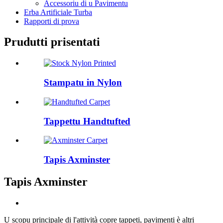
Accessoriu di u Pavimentu
Erba Artificiale Turba
Rapporti di prova
Prudutti prisentati
Stampatu in Nylon
Tappettu Handtufted
Tapis Axminster
Tapis Axminster
U scopu principale di l'attività copre tappeti, pavimenti è altri