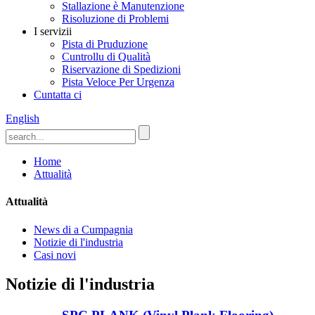
Stallazione è Manutenzione
Risoluzione di Problemi
I servizii
Pista di Pruduzione
Cuntrollu di Qualità
Riservazione di Spedizioni
Pista Veloce Per Urgenza
Cuntatta ci
English
Home
Attualità
Attualità
News di a Cumpagnia
Notizie di l'industria
Casi novi
Notizie di l'industria