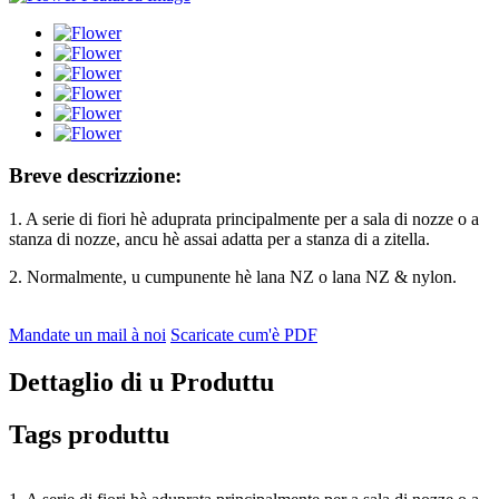
Breve descrizzione:
1. A serie di fiori hè aduprata principalmente per a sala di nozze o a
stanza di nozze, ancu hè assai adatta per a stanza di a zitella.
2. Normalmente, u cumpunente hè lana NZ o lana NZ & nylon.
Mandate un mail à noi
Scaricate cum'è PDF
Dettaglio di u Produttu
Tags produttu