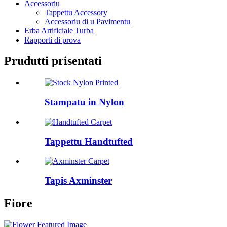
Accessoriu
Tappettu Accessory
Accessoriu di u Pavimentu
Erba Artificiale Turba
Rapporti di prova
Prudutti prisentati
Stampatu in Nylon
Tappettu Handtufted
Tapis Axminster
Fiore