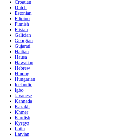
Croatian
Dutch
Estonian
Filipino
Finnish
Frisian
Galician
Georgian
Gujarati
Haitian
Hausa
Hawaiian
Hebrew
Hmong
Hungarian
Icelandic
Igbo
Javanese
Kannada
Kazakh
Khmer
Kurdish
Kyrgyz
Latin
Latvian