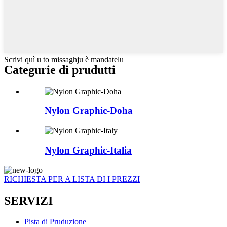
Scrivi quì u to missaghju è mandatelu
Categurie di prudutti
Nylon Graphic-Doha
Nylon Graphic-Italia
RICHIESTA PER A LISTA DI I PREZZI
SERVIZI
Pista di Pruduzione