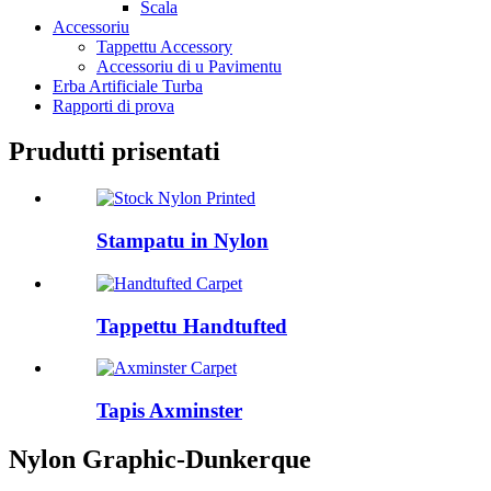
Scala
Accessoriu
Tappettu Accessory
Accessoriu di u Pavimentu
Erba Artificiale Turba
Rapporti di prova
Prudutti prisentati
Stampatu in Nylon
Tappettu Handtufted
Tapis Axminster
Nylon Graphic-Dunkerque