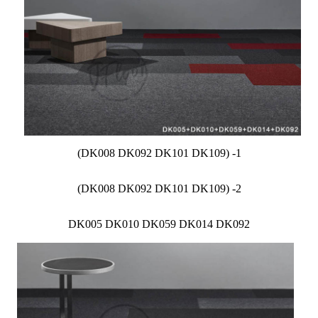
(DK008 DK092 DK101 DK109) -1
(DK008 DK092 DK101 DK109) -2
DK005 DK010 DK059 DK014 DK092