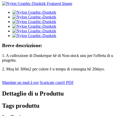
Breve descrizzione:
1. A cullezzione di Dunkerque hè di Non-stock unu per l'offerta di u
prugettu.
2. Moq hè 300m2 per culore è u tempu di consegna hè 20days.
Mandate un mail à noi
Scaricate cum'è PDF
Dettaglio di u Produttu
Tags produttu