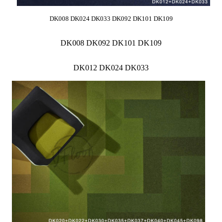
DK008 DK024 DK033 DK092 DK101 DK109
DK008 DK092 DK101 DK109
DK012 DK024 DK033