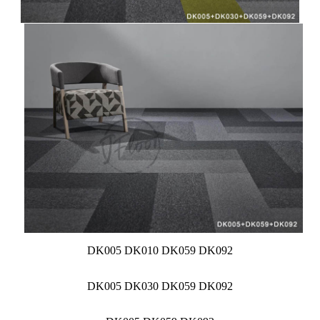
DK005 DK010 DK059 DK092
DK005 DK030 DK059 DK092